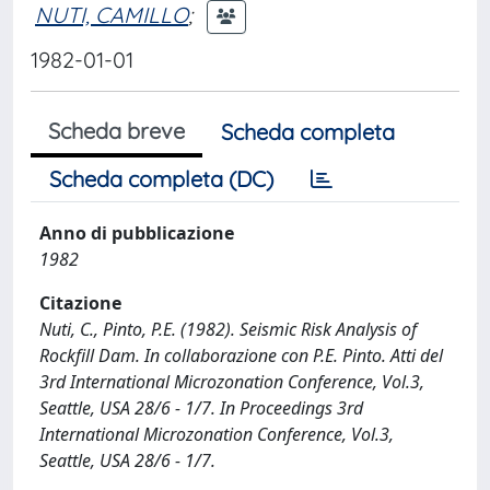
NUTI, CAMILLO
;
1982-01-01
Scheda breve
Scheda completa
Scheda completa (DC)
Anno di pubblicazione
1982
Citazione
Nuti, C., Pinto, P.E. (1982). Seismic Risk Analysis of
Rockfill Dam. In collaborazione con P.E. Pinto. Atti del
3rd International Microzonation Conference, Vol.3,
Seattle, USA 28/6 - 1/7. In Proceedings 3rd
International Microzonation Conference, Vol.3,
Seattle, USA 28/6 - 1/7.