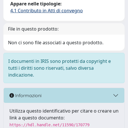
Appare nelle tipologie:
4.1 Contributo in Atti di convegno
File in questo prodotto:
Non ci sono file associati a questo prodotto.
I documenti in IRIS sono protetti da copyright e
tutti i diritti sono riservati, salvo diversa
indicazione.
Informazioni
Utilizza questo identificativo per citare o creare un
link a questo documento:
https://hdl.handle.net/11590/170779