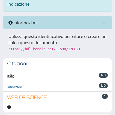
indicazione.
Informazioni
Utilizza questo identificativo per citare o creare un
link a questo documento:
https://hdl.handle.net/11590/170821
Citazioni
ND
ND
1