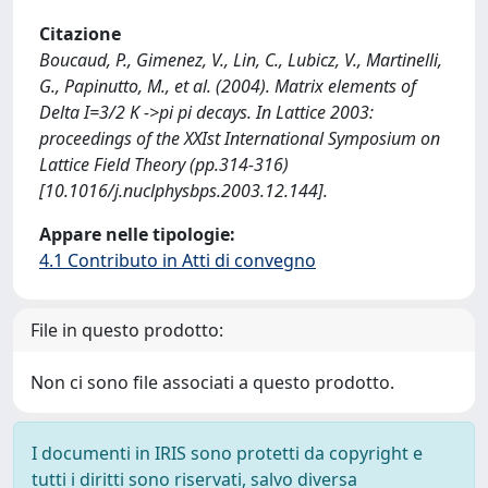
Citazione
Boucaud, P., Gimenez, V., Lin, C., Lubicz, V., Martinelli,
G., Papinutto, M., et al. (2004). Matrix elements of
Delta I=3/2 K ->pi pi decays. In Lattice 2003:
proceedings of the XXIst International Symposium on
Lattice Field Theory (pp.314-316)
[10.1016/j.nuclphysbps.2003.12.144].
Appare nelle tipologie:
4.1 Contributo in Atti di convegno
File in questo prodotto:
Non ci sono file associati a questo prodotto.
I documenti in IRIS sono protetti da copyright e
tutti i diritti sono riservati, salvo diversa