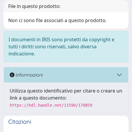
File in questo prodotto:
Non ci sono file associati a questo prodotto.
I documenti in IRIS sono protetti da copyright e
tutti i diritti sono riservati, salvo diversa
indicazione.
Informazioni
Utilizza questo identificativo per citare o creare un
link a questo documento:
https://hdl.handle.net/11590/170859
Citazioni