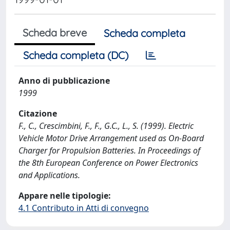
Scheda breve
Scheda completa
Scheda completa (DC)
Anno di pubblicazione
1999
Citazione
F., C., Crescimbini, F., F., G.C., L., S. (1999). Electric
Vehicle Motor Drive Arrangement used as On-Board
Charger for Propulsion Batteries. In Proceedings of
the 8th European Conference on Power Electronics
and Applications.
Appare nelle tipologie:
4.1 Contributo in Atti di convegno