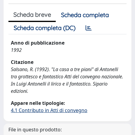
Scheda breve
Scheda completa
Scheda completa (DC)
Anno di pubblicazione
1992
Citazione
Salsano, R. (1992). "La casa a tre piani" di Antonelli
tra grottesco e fantastico Atti del convegno nazionale.
In Luigi Antonelli il lirico e il fantastico. Sipario
edizioni.
Appare nelle tipologie:
4.1 Contributo in Atti di convegno
File in questo prodotto: