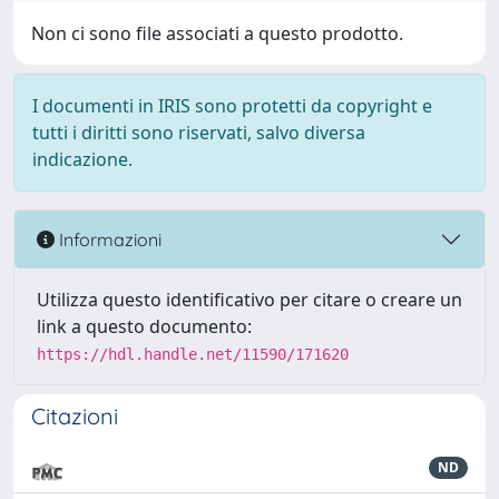
Non ci sono file associati a questo prodotto.
I documenti in IRIS sono protetti da copyright e
tutti i diritti sono riservati, salvo diversa
indicazione.
Informazioni
Utilizza questo identificativo per citare o creare un
link a questo documento:
https://hdl.handle.net/11590/171620
Citazioni
ND