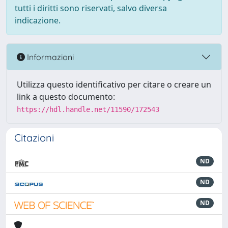
tutti i diritti sono riservati, salvo diversa
indicazione.
Informazioni
Utilizza questo identificativo per citare o creare un
link a questo documento:
https://hdl.handle.net/11590/172543
Citazioni
ND
ND
ND