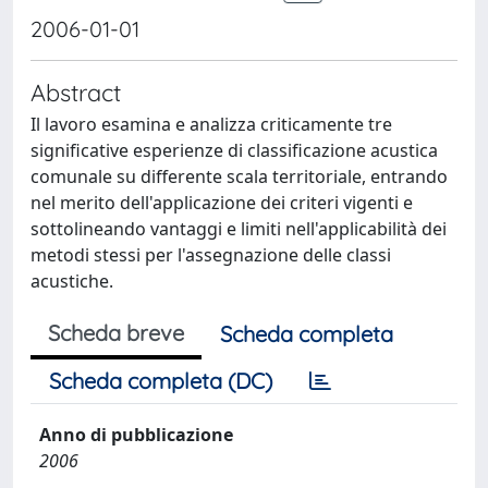
2006-01-01
Abstract
Il lavoro esamina e analizza criticamente tre
significative esperienze di classificazione acustica
comunale su differente scala territoriale, entrando
nel merito dell'applicazione dei criteri vigenti e
sottolineando vantaggi e limiti nell'applicabilità dei
metodi stessi per l'assegnazione delle classi
acustiche.
Scheda breve
Scheda completa
Scheda completa (DC)
Anno di pubblicazione
2006