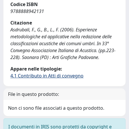
Codice ISBN
9788888942131
Citazione
Asdrubali, F., G., B., L., F. (2006). Esperienze
metodologiche ed applicative nella redazione delle
classificazioni acustiche dei comuni umbri. In 33°
Convegno Associazione Italiana di Acustica. (pp.223-
228). Saonara (PD) : Arti Grafiche Padovane.
Appare nelle tipologie:
4.1 Contributo in Atti di convegno
File in questo prodotto:
Non ci sono file associati a questo prodotto.
I documenti in IRIS sono protetti da copyright e