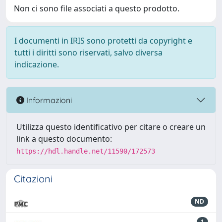
Non ci sono file associati a questo prodotto.
I documenti in IRIS sono protetti da copyright e
tutti i diritti sono riservati, salvo diversa
indicazione.
Informazioni
Utilizza questo identificativo per citare o creare un
link a questo documento:
https://hdl.handle.net/11590/172573
Citazioni
ND
1