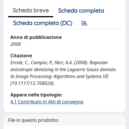
Scheda breve
Scheda completa
Scheda completa (DC)
Anno di pubblicazione
2008
Citazione
Ercole, C., Campisi, P., Neri, A.A. (2008). Bayesian
anisotropic denoising in the Laguerre Gauss domain.
In Image Processing: Algorithms and Systems VII
[10.1117/12.768024].
Appare nelle tipologie:
4.1 Contributo in Atti di convegno
File in questo prodotto: