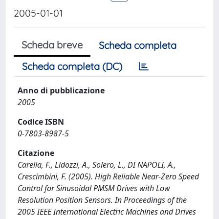
2005-01-01
Scheda breve
Scheda completa
Scheda completa (DC)
Anno di pubblicazione
2005
Codice ISBN
0-7803-8987-5
Citazione
Carella, F., Lidozzi, A., Solero, L., DI NAPOLI, A.,
Crescimbini, F. (2005). High Reliable Near-Zero Speed
Control for Sinusoidal PMSM Drives with Low
Resolution Position Sensors. In Proceedings of the
2005 IEEE International Electric Machines and Drives