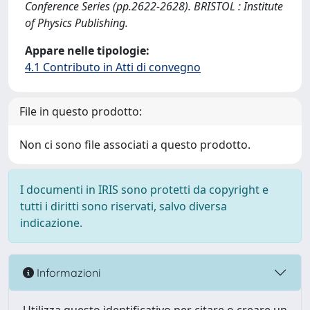
Conference Series (pp.2622-2628). BRISTOL : Institute
of Physics Publishing.
Appare nelle tipologie:
4.1 Contributo in Atti di convegno
File in questo prodotto:
Non ci sono file associati a questo prodotto.
I documenti in IRIS sono protetti da copyright e
tutti i diritti sono riservati, salvo diversa
indicazione.
Informazioni