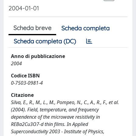
2004-01-01
Scheda breve
Scheda completa
Scheda completa (DC)
Anno di pubblicazione
2004
Codice ISBN
0-7503-0981-4
Citazione
Silva, E., R., M., L., M., Pompeo, N., C., A., R., F., et al.
(2004). Field, temperature, and frequency
dependence of the microwave resistivity in
REBa2Cu3O7-d thin films. In Applied
Superconductivity 2003 - Institute of Physics,