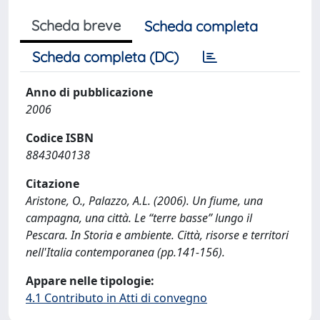
Scheda breve
Scheda completa
Scheda completa (DC)
Anno di pubblicazione
2006
Codice ISBN
8843040138
Citazione
Aristone, O., Palazzo, A.L. (2006). Un fiume, una
campagna, una città. Le “terre basse” lungo il
Pescara. In Storia e ambiente. Città, risorse e territori
nell'Italia contemporanea (pp.141-156).
Appare nelle tipologie:
4.1 Contributo in Atti di convegno