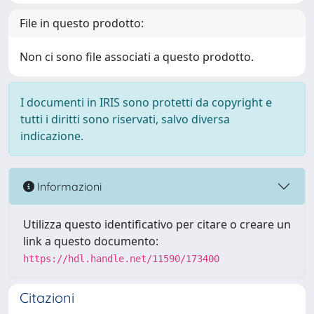
File in questo prodotto:
Non ci sono file associati a questo prodotto.
I documenti in IRIS sono protetti da copyright e
tutti i diritti sono riservati, salvo diversa
indicazione.
Informazioni
Utilizza questo identificativo per citare o creare un
link a questo documento:
https://hdl.handle.net/11590/173400
Citazioni