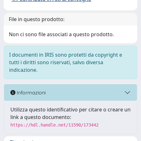
File in questo prodotto:
Non ci sono file associati a questo prodotto.
I documenti in IRIS sono protetti da copyright e
tutti i diritti sono riservati, salvo diversa
indicazione.
Informazioni
Utilizza questo identificativo per citare o creare un
link a questo documento:
https://hdl.handle.net/11590/173442