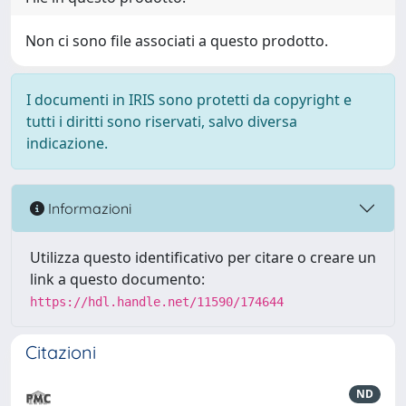
Non ci sono file associati a questo prodotto.
I documenti in IRIS sono protetti da copyright e
tutti i diritti sono riservati, salvo diversa
indicazione.
Informazioni
Utilizza questo identificativo per citare o creare un
link a questo documento:
https://hdl.handle.net/11590/174644
Citazioni
ND