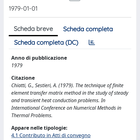
1979-01-01
Scheda breve
Scheda completa
Scheda completa (DC)
Anno di pubblicazione
1979
Citazione
Chiatti, G., Sestieri, A. (1979). The technique of finite
element transfer matrix method in the study of steady
and transient heat conduction problems. In
International Conference on Numerical Methods in
Thermal Problems.
Appare nelle tipologie:
4.1 Contributo in Atti di convegno