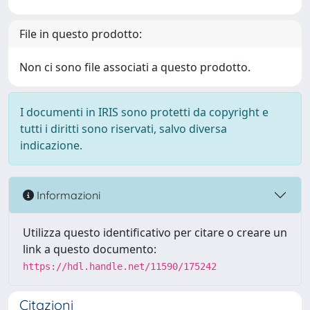
File in questo prodotto:
Non ci sono file associati a questo prodotto.
I documenti in IRIS sono protetti da copyright e
tutti i diritti sono riservati, salvo diversa
indicazione.
Informazioni
Utilizza questo identificativo per citare o creare un
link a questo documento:
https://hdl.handle.net/11590/175242
Citazioni