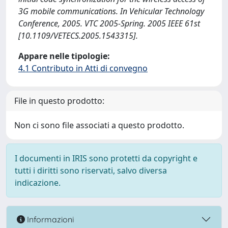
3G mobile communications. In Vehicular Technology
Conference, 2005. VTC 2005-Spring. 2005 IEEE 61st
[10.1109/VETECS.2005.1543315].
Appare nelle tipologie:
4.1 Contributo in Atti di convegno
File in questo prodotto:
Non ci sono file associati a questo prodotto.
I documenti in IRIS sono protetti da copyright e
tutti i diritti sono riservati, salvo diversa
indicazione.
Informazioni