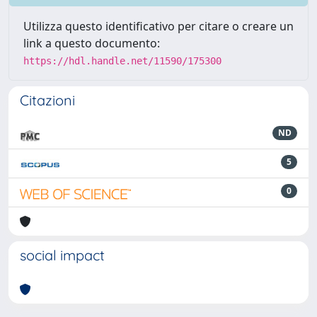
Utilizza questo identificativo per citare o creare un
link a questo documento:
https://hdl.handle.net/11590/175300
Citazioni
ND
5
0
social impact