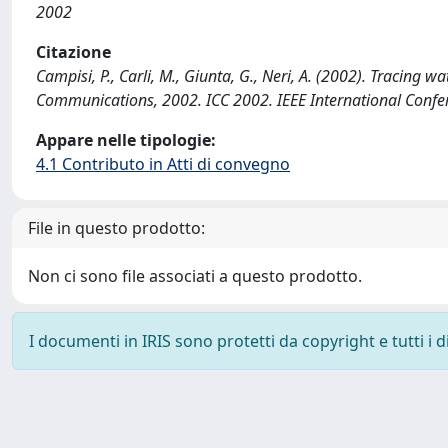
2002
Citazione
Campisi, P., Carli, M., Giunta, G., Neri, A. (2002). Tracin
Communications, 2002. ICC 2002. IEEE International Conf
Appare nelle tipologie:
4.1 Contributo in Atti di convegno
File in questo prodotto:
Non ci sono file associati a questo prodotto.
I documenti in IRIS sono protetti da copyright e tutti i di