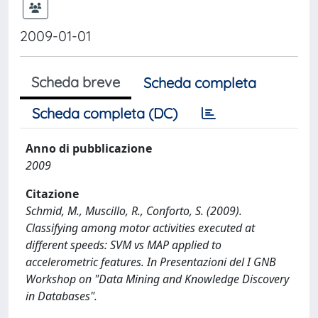
2009-01-01
Scheda breve
Scheda completa
Scheda completa (DC)
Anno di pubblicazione
2009
Citazione
Schmid, M., Muscillo, R., Conforto, S. (2009).
Classifying among motor activities executed at
different speeds: SVM vs MAP applied to
accelerometric features. In Presentazioni del I GNB
Workshop on "Data Mining and Knowledge Discovery
in Databases".