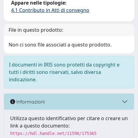
Appare nelle tipologie:
4.1 Contributo in Atti di convegno
File in questo prodotto:
Non ci sono file associati a questo prodotto.
I documenti in IRIS sono protetti da copyright e
tutti i diritti sono riservati, salvo diversa
indicazione.
Informazioni
Utilizza questo identificativo per citare o creare un
link a questo documento:
https://hdl.handle.net/11590/175365