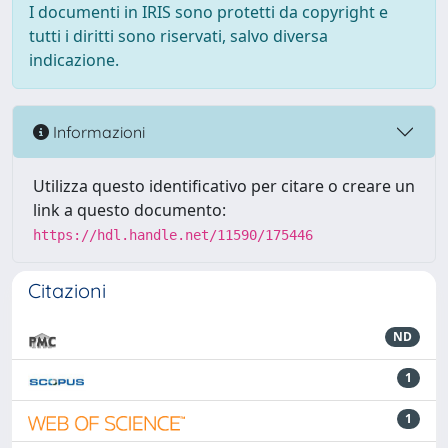
I documenti in IRIS sono protetti da copyright e
tutti i diritti sono riservati, salvo diversa
indicazione.
Informazioni
Utilizza questo identificativo per citare o creare un
link a questo documento:
https://hdl.handle.net/11590/175446
Citazioni
ND
1
1