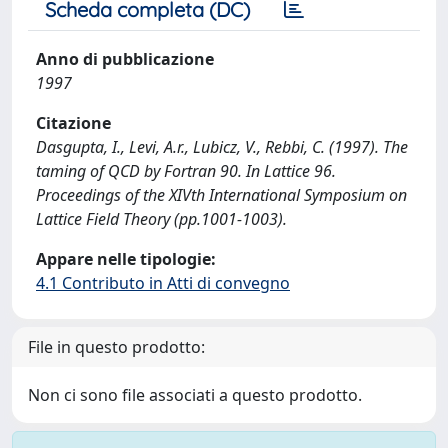
Scheda completa (DC)
Anno di pubblicazione
1997
Citazione
Dasgupta, I., Levi, A.r., Lubicz, V., Rebbi, C. (1997). The
taming of QCD by Fortran 90. In Lattice 96.
Proceedings of the XIVth International Symposium on
Lattice Field Theory (pp.1001-1003).
Appare nelle tipologie:
4.1 Contributo in Atti di convegno
File in questo prodotto:
Non ci sono file associati a questo prodotto.