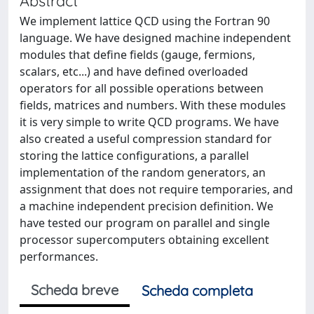
Abstract
We implement lattice QCD using the Fortran 90
language. We have designed machine independent
modules that define fields (gauge, fermions,
scalars, etc...) and have defined overloaded
operators for all possible operations between
fields, matrices and numbers. With these modules
it is very simple to write QCD programs. We have
also created a useful compression standard for
storing the lattice configurations, a parallel
implementation of the random generators, an
assignment that does not require temporaries, and
a machine independent precision definition. We
have tested our program on parallel and single
processor supercomputers obtaining excellent
performances.
Scheda breve
Scheda completa