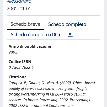
Alessandro
2002-01-01
Scheda breve
Scheda completa
Scheda completa (DC)
Anno di pubblicazione
2002
Codice ISBN
0-7803-7622-6
Citazione
Campisi, P., Giunta, G., Neri, A. (2002). Object-based
quality of service assessment using semi-fragile
tracing watermarking in MPEG-4 video cellular
services. In Image Processing. 2002. Proceedings.
2002 IEEE International Conference on.