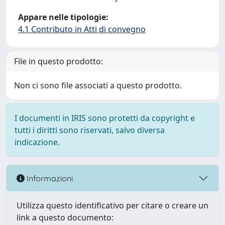
Appare nelle tipologie:
4.1 Contributo in Atti di convegno
File in questo prodotto:
Non ci sono file associati a questo prodotto.
I documenti in IRIS sono protetti da copyright e
tutti i diritti sono riservati, salvo diversa
indicazione.
Informazioni
Utilizza questo identificativo per citare o creare un
link a questo documento: