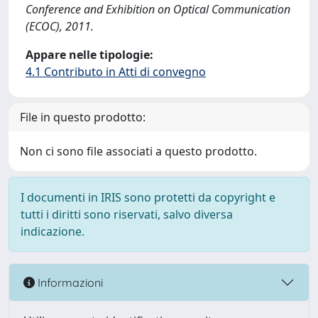
Conference and Exhibition on Optical Communication
(ECOC), 2011.
Appare nelle tipologie:
4.1 Contributo in Atti di convegno
File in questo prodotto:
Non ci sono file associati a questo prodotto.
I documenti in IRIS sono protetti da copyright e
tutti i diritti sono riservati, salvo diversa
indicazione.
Informazioni