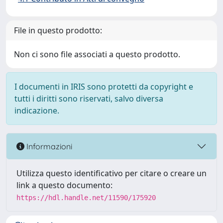
File in questo prodotto:
Non ci sono file associati a questo prodotto.
I documenti in IRIS sono protetti da copyright e
tutti i diritti sono riservati, salvo diversa
indicazione.
Informazioni
Utilizza questo identificativo per citare o creare un
link a questo documento:
https://hdl.handle.net/11590/175920