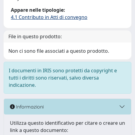
Appare nelle tipologie:
4.1 Contributo in Atti di convegno
File in questo prodotto:
Non ci sono file associati a questo prodotto.
I documenti in IRIS sono protetti da copyright e
tutti i diritti sono riservati, salvo diversa
indicazione.
Informazioni
Utilizza questo identificativo per citare o creare un
link a questo documento: