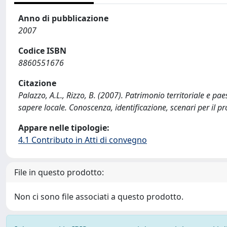
Anno di pubblicazione
2007
Codice ISBN
8860551676
Citazione
Palazzo, A.L., Rizzo, B. (2007). Patrimonio territoriale e pa
sapere locale. Conoscenza, identificazione, scenari per il pr
Appare nelle tipologie:
4.1 Contributo in Atti di convegno
File in questo prodotto:
Non ci sono file associati a questo prodotto.