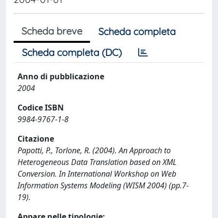
Scheda breve
Scheda completa
Scheda completa (DC)
Anno di pubblicazione
2004
Codice ISBN
9984-9767-1-8
Citazione
Papotti, P., Torlone, R. (2004). An Approach to
Heterogeneous Data Translation based on XML
Conversion. In International Workshop on Web
Information Systems Modeling (WISM 2004) (pp.7-
19).
Appare nelle tipologie: