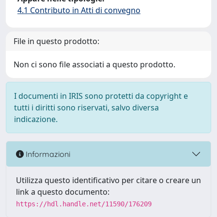
4.1 Contributo in Atti di convegno
File in questo prodotto:
Non ci sono file associati a questo prodotto.
I documenti in IRIS sono protetti da copyright e
tutti i diritti sono riservati, salvo diversa
indicazione.
Informazioni
Utilizza questo identificativo per citare o creare un
link a questo documento:
https://hdl.handle.net/11590/176209