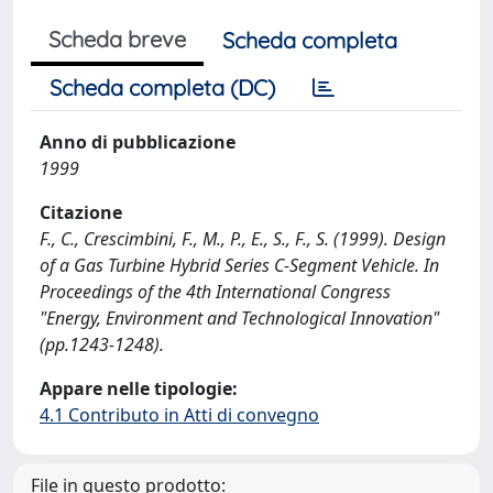
Scheda breve
Scheda completa
Scheda completa (DC)
Anno di pubblicazione
1999
Citazione
F., C., Crescimbini, F., M., P., E., S., F., S. (1999). Design
of a Gas Turbine Hybrid Series C-Segment Vehicle. In
Proceedings of the 4th International Congress
"Energy, Environment and Technological Innovation"
(pp.1243-1248).
Appare nelle tipologie:
4.1 Contributo in Atti di convegno
File in questo prodotto: