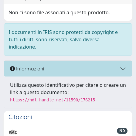
Non ci sono file associati a questo prodotto.
I documenti in IRIS sono protetti da copyright e
tutti i diritti sono riservati, salvo diversa
indicazione.
Informazioni
Utilizza questo identificativo per citare o creare un
link a questo documento:
https://hdl.handle.net/11590/176215
Citazioni
ND