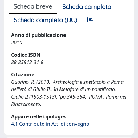
Scheda breve
Scheda completa
Scheda completa (DC)
Anno di pubblicazione
2010
Codice ISBN
88-85913-31-8
Citazione
Guarino, R. (2010). Archeologia e spettacolo a Roma
nell'età di Giulio II.. In Metafore di un pontificato.
Giulio II (1503-1513). (pp.345-364). ROMA : Roma nel
Rinascimento.
Appare nelle tipologie:
4.1 Contributo in Atti di convegno