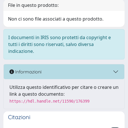
File in questo prodotto:
Non ci sono file associati a questo prodotto.
I documenti in IRIS sono protetti da copyright e
tutti i diritti sono riservati, salvo diversa
indicazione.
Informazioni
Utilizza questo identificativo per citare o creare un
link a questo documento:
https://hdl.handle.net/11590/176399
Citazioni