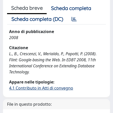
Scheda breve
Scheda completa
Scheda completa (DC)
Anno di pubblicazione
2008
Citazione
L., B., Crescenzi, V., Merialdo, P., Papotti, P. (2008).
Flint: Google-basing the Web. In EDBT 2008, 11th
International Conference on Extending Database
Technology.
Appare nelle tipologie:
4.1 Contributo in Atti di convegno
File in questo prodotto: