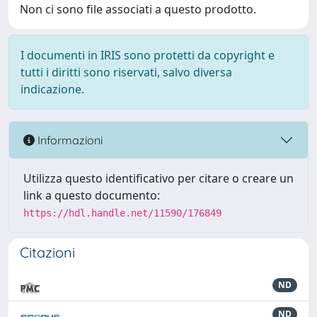
Non ci sono file associati a questo prodotto.
I documenti in IRIS sono protetti da copyright e
tutti i diritti sono riservati, salvo diversa
indicazione.
Informazioni
Utilizza questo identificativo per citare o creare un
link a questo documento:
https://hdl.handle.net/11590/176849
Citazioni
ND
ND