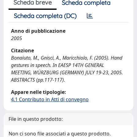
Scheda breve
Scheda completa
Scheda completa (DC)
Anno di pubblicazione
2005
Citazione
Bonaiuto, M., Gnisci, A., Maricchiolo, F. (2005). Hand
gestures in speech. In EAESP 14TH GENERAL
MEETING, WÜRZBURG (GERMANY) JULY 19-23, 2005.
ABSTRACTS (pp.117-117).
Appare nelle tipologie:
4.1 Contributo in Atti di convegno
File in questo prodotto:
Non ci sono file associati a questo prodotto.