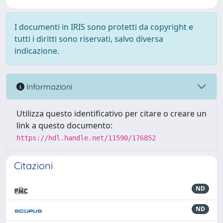
I documenti in IRIS sono protetti da copyright e
tutti i diritti sono riservati, salvo diversa
indicazione.
Informazioni
Utilizza questo identificativo per citare o creare un
link a questo documento:
https://hdl.handle.net/11590/176852
Citazioni
ND
ND