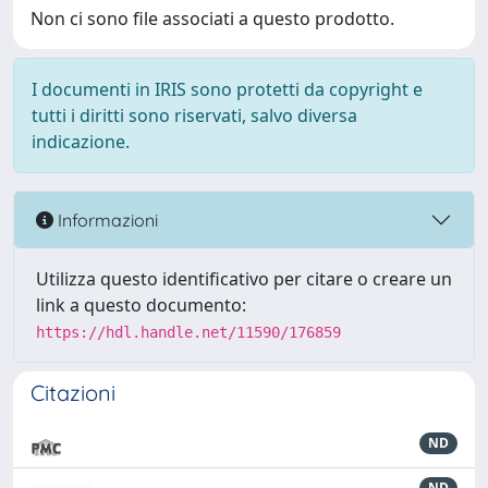
Non ci sono file associati a questo prodotto.
I documenti in IRIS sono protetti da copyright e
tutti i diritti sono riservati, salvo diversa
indicazione.
Informazioni
Utilizza questo identificativo per citare o creare un
link a questo documento:
https://hdl.handle.net/11590/176859
Citazioni
ND
ND