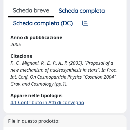
Scheda breve
Scheda completa
Scheda completa (DC)
Anno di pubblicazione
2005
Citazione
F., C., Mignani, R., E., P., A., P. (2005). "Proposal of a
new mechanism of nucleosynthesis in stars". In Proc.
Int. Conf. On Cosmoparticle Physics “Cosmion 2004",
Grav. and Cosmology (pp.1).
Appare nelle tipologie:
4.1 Contributo in Atti di convegno
File in questo prodotto: