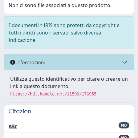
Non ci sono file associati a questo prodotto.
I documenti in IRIS sono protetti da copyright e
tutti i diritti sono riservati, salvo diversa
indicazione.
Informazioni
Utilizza questo identificativo per citare o creare un
link a questo documento:
https://hdl.handle.net/11590/176955
Citazioni
ND
ND