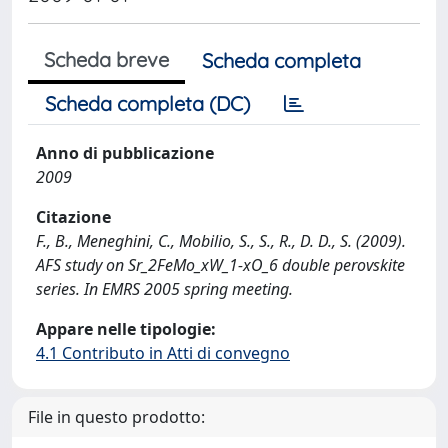
Scheda breve
Scheda completa
Scheda completa (DC)
Anno di pubblicazione
2009
Citazione
F., B., Meneghini, C., Mobilio, S., S., R., D. D., S. (2009).
AFS study on Sr_2FeMo_xW_1-xO_6 double perovskite
series. In EMRS 2005 spring meeting.
Appare nelle tipologie:
4.1 Contributo in Atti di convegno
File in questo prodotto: