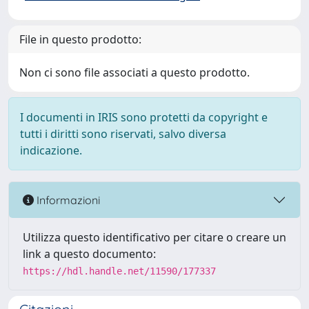
File in questo prodotto:
Non ci sono file associati a questo prodotto.
I documenti in IRIS sono protetti da copyright e
tutti i diritti sono riservati, salvo diversa
indicazione.
Informazioni
Utilizza questo identificativo per citare o creare un
link a questo documento:
https://hdl.handle.net/11590/177337