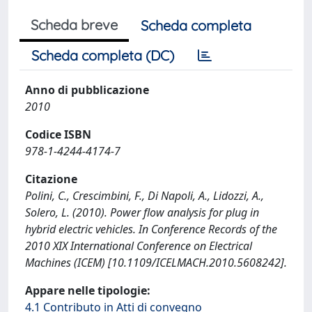
Scheda breve
Scheda completa
Scheda completa (DC)
Anno di pubblicazione
2010
Codice ISBN
978-1-4244-4174-7
Citazione
Polini, C., Crescimbini, F., Di Napoli, A., Lidozzi, A.,
Solero, L. (2010). Power flow analysis for plug in
hybrid electric vehicles. In Conference Records of the
2010 XIX International Conference on Electrical
Machines (ICEM) [10.1109/ICELMACH.2010.5608242].
Appare nelle tipologie:
4.1 Contributo in Atti di convegno