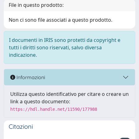
File in questo prodotto:
Non ci sono file associati a questo prodotto.
I documenti in IRIS sono protetti da copyright e
tutti i diritti sono riservati, salvo diversa
indicazione.
Informazioni
Utilizza questo identificativo per citare o creare un
link a questo documento:
https://hdl.handle.net/11590/177988
Citazioni