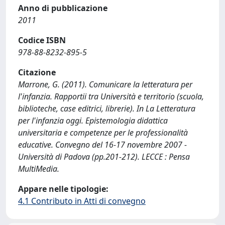
Anno di pubblicazione
2011
Codice ISBN
978-88-8232-895-5
Citazione
Marrone, G. (2011). Comunicare la letteratura per
l'infanzia. Rapportii tra Università e territorio (scuola,
biblioteche, case editrici, librerie). In La Letteratura
per l'infanzia oggi. Epistemologia didattica
universitaria e competenze per le professionalità
educative. Convegno del 16-17 novembre 2007 -
Università di Padova (pp.201-212). LECCE : Pensa
MultiMedia.
Appare nelle tipologie:
4.1 Contributo in Atti di convegno