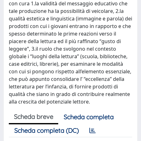
con cura 1.la validità del messaggio educativo che
tale produzione ha la possibilità di veicolare, 2.la
qualità estetica e linguistica (immagine e parola) dei
prodotti con cui i giovani entrano in rapporto e che
spesso determinato le prime reazioni verso il
piacere della lettura ed il più raffinato “gusto di
leggere”, 3.il ruolo che svolgono nel contesto
globale i “luoghi della lettura” (scuola, biblioteche,
case editrici, librerie), per esaminare le modalità
con cui si pongono rispetto all’elemento essenziale,
che può appunto consolidare l’ “eccellenza” della
letteratura per l’infanzia, di fornire prodotti di
qualità che siano in grado di contribuire realmente
alla crescita del potenziale lettore.
Scheda breve
Scheda completa
Scheda completa (DC)