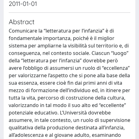
2011-01-01
Abstract
Comunicare la “letteratura per l’infanzia” è di
fondamentale importanza, poiché è il miglior
sistema per ampliarne la visibilità sul territorio e, di
conseguenza, nel contesto sociale. Ciascun “luogo”
della “letteratura per l’infanzia” dovrebbe però
avere l’obbligo di assumersi un ruolo di “eccellenza”
per valorizzarne l’aspetto che si pone alla base della
sua essenza, essere cioè fin dai primi anni di vita
mezzo di formazione dell’individuo ed, in itinere per
tutta la vita, percorso di costruzione della cultura,
valorizzando in tal modo il suo alto ed “eccellente”
potenziale educativo. L’Università dovrebbe
assumere, in tale contesto, un ruolo di supervisione
qualitativa della produzione destinata all’infanzia,
all’adolescenza e al giovane adulto, esaminando