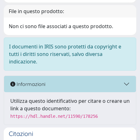
File in questo prodotto:
Non ci sono file associati a questo prodotto.
I documenti in IRIS sono protetti da copyright e
tutti i diritti sono riservati, salvo diversa
indicazione.
Informazioni
Utilizza questo identificativo per citare o creare un
link a questo documento:
https://hdl.handle.net/11590/178256
Citazioni