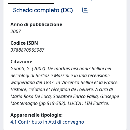
Scheda completa (DC)
Anno di pubblicazione
2007
Codice ISBN
9788870965087
Citazione
Guanti, G. (2007). De mortuis nisi boni? Bellini nei
necrologi di Berlioz e Mazzini e in una recensione
wagneriana del 1837. In Vincenzo Bellini et la France.
Histoire, création et réception de l'oeuvre. A cura di
Maria Rosa De Luca, Salvatore Enrico Failla, Giuseppe
Montemagno (pp.519-552). LUCCA : LIM Editrice.
Appare nelle tipologie:
4.1 Contributo in Atti di convegno