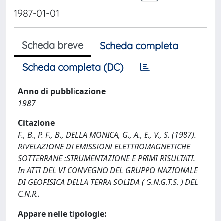
1987-01-01
Scheda breve
Scheda completa
Scheda completa (DC)
Anno di pubblicazione
1987
Citazione
F., B., P. F., B., DELLA MONICA, G., A., E., V., S. (1987).
RIVELAZIONE DI EMISSIONI ELETTROMAGNETICHE
SOTTERRANE :STRUMENTAZIONE E PRIMI RISULTATI.
In ATTI DEL VI CONVEGNO DEL GRUPPO NAZIONALE
DI GEOFISICA DELLA TERRA SOLIDA ( G.N.G.T.S. ) DEL
C.N.R..
Appare nelle tipologie: