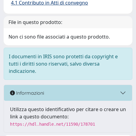
4.1 Contributo in Atti di convegno
File in questo prodotto:
Non ci sono file associati a questo prodotto.
I documenti in IRIS sono protetti da copyright e
tutti i diritti sono riservati, salvo diversa
indicazione.
Informazioni
Utilizza questo identificativo per citare o creare un
link a questo documento:
https://hdl.handle.net/11590/178701