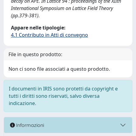
decay on APE. In Lattice 94 : proceedings of the XIIth
International Symposium on Lattice Field Theory
(pp.379-381).
Appare nelle tipologie:
4.1 Contributo in Atti di convegno
File in questo prodotto:
Non ci sono file associati a questo prodotto.
I documenti in IRIS sono protetti da copyright e
tutti i diritti sono riservati, salvo diversa
indicazione.
Informazioni