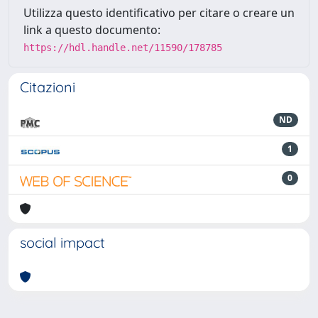
Utilizza questo identificativo per citare o creare un
link a questo documento:
https://hdl.handle.net/11590/178785
Citazioni
ND
1
0
social impact