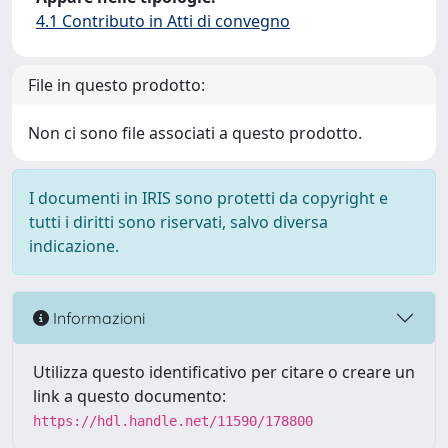
4.1 Contributo in Atti di convegno
File in questo prodotto:
Non ci sono file associati a questo prodotto.
I documenti in IRIS sono protetti da copyright e
tutti i diritti sono riservati, salvo diversa
indicazione.
Informazioni
Utilizza questo identificativo per citare o creare un
link a questo documento:
https://hdl.handle.net/11590/178800