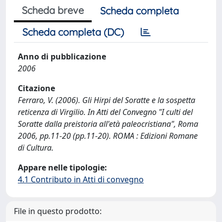
Scheda breve
Scheda completa
Scheda completa (DC)
Anno di pubblicazione
2006
Citazione
Ferraro, V. (2006). Gli Hirpi del Soratte e la sospetta
reticenza di Virgilio. In Atti del Convegno "I culti del
Soratte dalla preistoria all'età paleocristiana", Roma
2006, pp.11-20 (pp.11-20). ROMA : Edizioni Romane
di Cultura.
Appare nelle tipologie:
4.1 Contributo in Atti di convegno
File in questo prodotto: