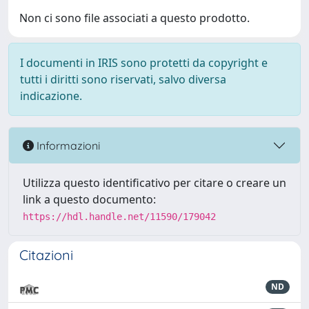
Non ci sono file associati a questo prodotto.
I documenti in IRIS sono protetti da copyright e
tutti i diritti sono riservati, salvo diversa
indicazione.
Informazioni
Utilizza questo identificativo per citare o creare un
link a questo documento:
https://hdl.handle.net/11590/179042
Citazioni
ND