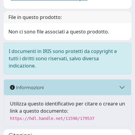
File in questo prodotto:
Non ci sono file associati a questo prodotto.
I documenti in IRIS sono protetti da copyright e
tutti i diritti sono riservati, salvo diversa
indicazione.
Informazioni
Utilizza questo identificativo per citare o creare un
link a questo documento:
https://hdl.handle.net/11590/179537