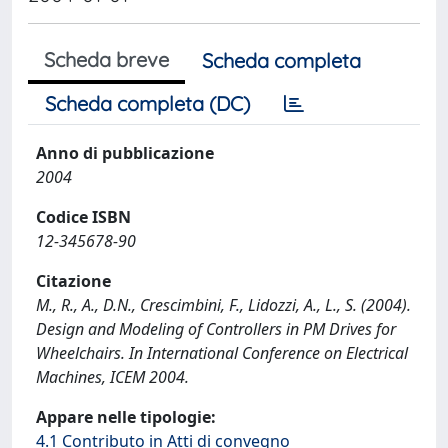
Scheda breve
Scheda completa
Scheda completa (DC)
Anno di pubblicazione
2004
Codice ISBN
12-345678-90
Citazione
M., R., A., D.N., Crescimbini, F., Lidozzi, A., L., S. (2004).
Design and Modeling of Controllers in PM Drives for
Wheelchairs. In International Conference on Electrical
Machines, ICEM 2004.
Appare nelle tipologie:
4.1 Contributo in Atti di convegno