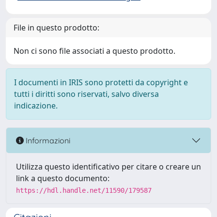
File in questo prodotto:
Non ci sono file associati a questo prodotto.
I documenti in IRIS sono protetti da copyright e
tutti i diritti sono riservati, salvo diversa
indicazione.
Informazioni
Utilizza questo identificativo per citare o creare un
link a questo documento:
https://hdl.handle.net/11590/179587