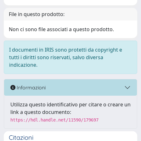
File in questo prodotto:
Non ci sono file associati a questo prodotto.
I documenti in IRIS sono protetti da copyright e
tutti i diritti sono riservati, salvo diversa
indicazione.
Informazioni
Utilizza questo identificativo per citare o creare un
link a questo documento:
https://hdl.handle.net/11590/179697
Citazioni