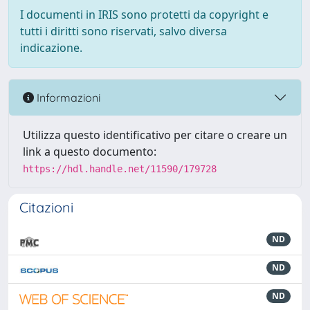
I documenti in IRIS sono protetti da copyright e
tutti i diritti sono riservati, salvo diversa
indicazione.
Informazioni
Utilizza questo identificativo per citare o creare un
link a questo documento:
https://hdl.handle.net/11590/179728
Citazioni
ND
ND
ND