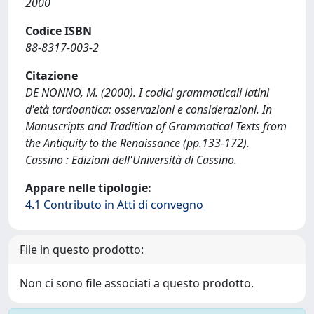
2000
Codice ISBN
88-8317-003-2
Citazione
DE NONNO, M. (2000). I codici grammaticali latini
d'età tardoantica: osservazioni e considerazioni. In
Manuscripts and Tradition of Grammatical Texts from
the Antiquity to the Renaissance (pp.133-172).
Cassino : Edizioni dell'Università di Cassino.
Appare nelle tipologie:
4.1 Contributo in Atti di convegno
File in questo prodotto:
Non ci sono file associati a questo prodotto.