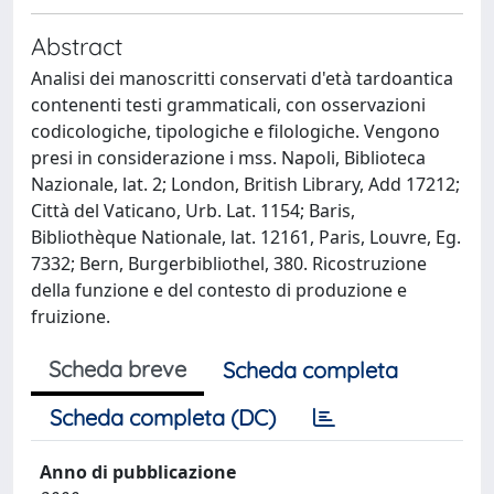
Abstract
Analisi dei manoscritti conservati d'età tardoantica
contenenti testi grammaticali, con osservazioni
codicologiche, tipologiche e filologiche. Vengono
presi in considerazione i mss. Napoli, Biblioteca
Nazionale, lat. 2; London, British Library, Add 17212;
Città del Vaticano, Urb. Lat. 1154; Baris,
Bibliothèque Nationale, lat. 12161, Paris, Louvre, Eg.
7332; Bern, Burgerbibliothel, 380. Ricostruzione
della funzione e del contesto di produzione e
fruizione.
Scheda breve
Scheda completa
Scheda completa (DC)
Anno di pubblicazione