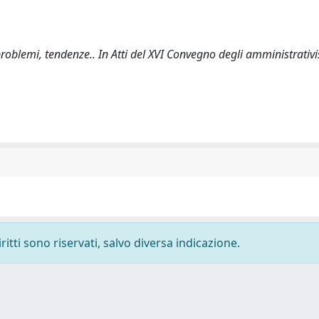
roblemi, tendenze.. In Atti del XVI Convegno degli amministrativist
ritti sono riservati, salvo diversa indicazione.