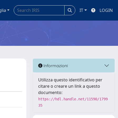
glia
IT
LOGIN
Informazioni
Utilizza questo identificativo per
citare o creare un link a questo
documento:
https://hdl.handle.net/11590/1799
35