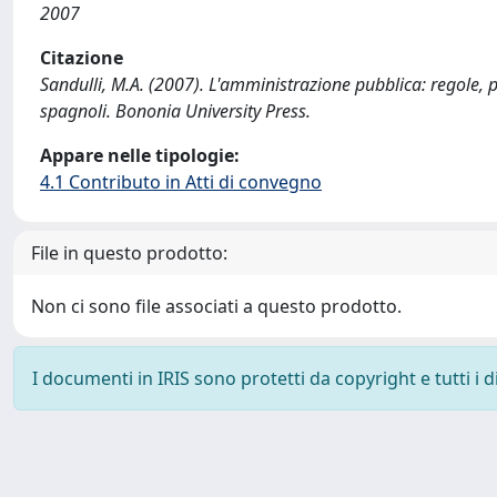
2007
Citazione
Sandulli, M.A. (2007). L'amministrazione pubblica: regole, p
spagnoli. Bononia University Press.
Appare nelle tipologie:
4.1 Contributo in Atti di convegno
File in questo prodotto:
Non ci sono file associati a questo prodotto.
I documenti in IRIS sono protetti da copyright e tutti i di