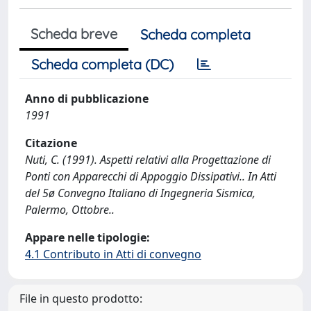
Scheda breve
Scheda completa
Scheda completa (DC)
Anno di pubblicazione
1991
Citazione
Nuti, C. (1991). Aspetti relativi alla Progettazione di
Ponti con Apparecchi di Appoggio Dissipativi.. In Atti
del 5ø Convegno Italiano di Ingegneria Sismica,
Palermo, Ottobre..
Appare nelle tipologie:
4.1 Contributo in Atti di convegno
File in questo prodotto: