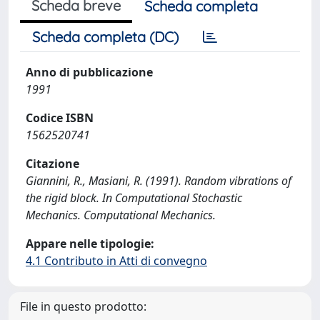
Scheda breve
Scheda completa
Scheda completa (DC)
Anno di pubblicazione
1991
Codice ISBN
1562520741
Citazione
Giannini, R., Masiani, R. (1991). Random vibrations of
the rigid block. In Computational Stochastic
Mechanics. Computational Mechanics.
Appare nelle tipologie:
4.1 Contributo in Atti di convegno
File in questo prodotto: