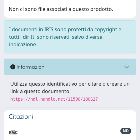
Non ci sono file associati a questo prodotto.
I documenti in IRIS sono protetti da copyright e
tutti i diritti sono riservati, salvo diversa
indicazione.
Informazioni
Utilizza questo identificativo per citare o creare un
link a questo documento:
https://hdl.handle.net/11590/180627
Citazioni
ND