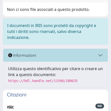
Non ci sono file associati a questo prodotto.
I documenti in IRIS sono protetti da copyright e
tutti i diritti sono riservati, salvo diversa
indicazione.
Informazioni
Utilizza questo identificativo per citare o creare un
link a questo documento:
https://hdl.handle.net/11590/180635
Citazioni
ND