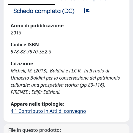
Scheda completa (DC)
Anno di pubblicazione
2013
Codice ISBN
978-88-7970-552-3
Citazione
Micheli, M. (2013). Baldini e l'I.C.R.. In Il ruolo di
Umberto Baldini per la conservazione del patrimonio
culturale: una prospettiva storica (pp.89-116).
FIRENZE : Edifir Edizioni.
Appare nelle tipologie:
4.1 Contributo in Atti di convegno
File in questo prodotto: