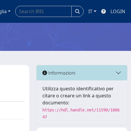
glia
IT
LOGIN
Informazioni
Utilizza questo identificativo per
citare o creare un link a questo
documento:
https://hdl.handle.net/11590/1806
47