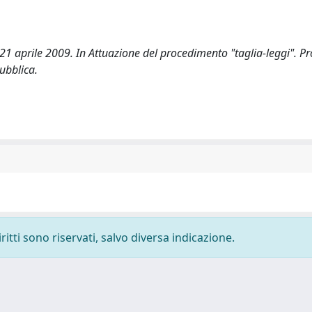
 21 aprile 2009. In Attuazione del procedimento "taglia-leggi". P
ubblica.
ritti sono riservati, salvo diversa indicazione.