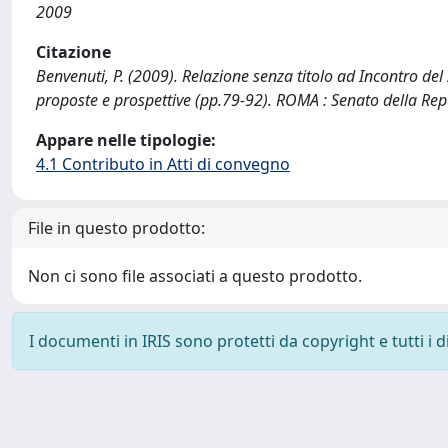
2009
Citazione
Benvenuti, P. (2009). Relazione senza titolo ad Incontro del
proposte e prospettive (pp.79-92). ROMA : Senato della Rep
Appare nelle tipologie:
4.1 Contributo in Atti di convegno
File in questo prodotto:
Non ci sono file associati a questo prodotto.
I documenti in IRIS sono protetti da copyright e tutti i di