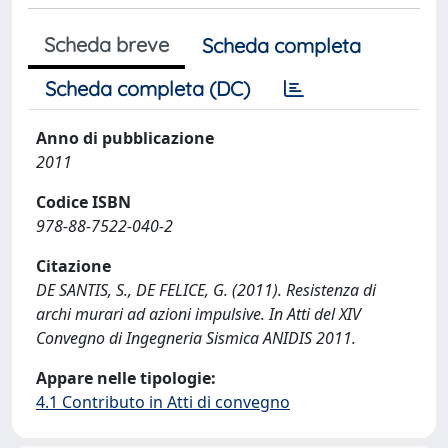
Scheda breve
Scheda completa
Scheda completa (DC)
Anno di pubblicazione
2011
Codice ISBN
978-88-7522-040-2
Citazione
DE SANTIS, S., DE FELICE, G. (2011). Resistenza di
archi murari ad azioni impulsive. In Atti del XIV
Convegno di Ingegneria Sismica ANIDIS 2011.
Appare nelle tipologie:
4.1 Contributo in Atti di convegno