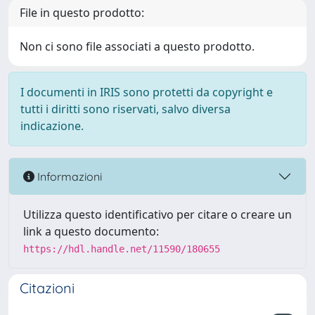
File in questo prodotto:
Non ci sono file associati a questo prodotto.
I documenti in IRIS sono protetti da copyright e
tutti i diritti sono riservati, salvo diversa
indicazione.
Informazioni
Utilizza questo identificativo per citare o creare un
link a questo documento:
https://hdl.handle.net/11590/180655
Citazioni