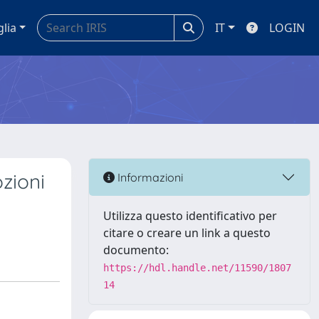
glia
IT
LOGIN
zioni
Informazioni
Utilizza questo identificativo per
citare o creare un link a questo
documento:
https://hdl.handle.net/11590/1807
14