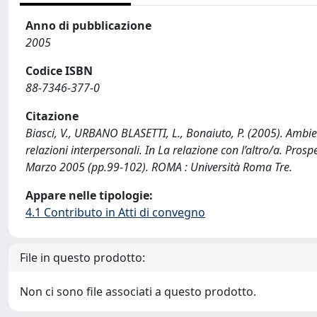
Anno di pubblicazione
2005
Codice ISBN
88-7346-377-0
Citazione
Biasci, V., URBANO BLASETTI, L., Bonaiuto, P. (2005). Ambie
relazioni interpersonali. In La relazione con l’altro/a. Prospe
Marzo 2005 (pp.99-102). ROMA : Università Roma Tre.
Appare nelle tipologie:
4.1 Contributo in Atti di convegno
File in questo prodotto:
Non ci sono file associati a questo prodotto.