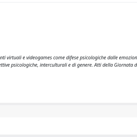
nti virtuali e videogames come difese psicologiche dalle emozioni
ttive psicologiche, interculturali e di genere. Atti della Giornata 