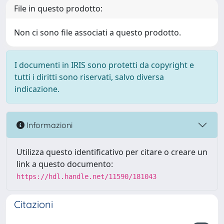
File in questo prodotto:
Non ci sono file associati a questo prodotto.
I documenti in IRIS sono protetti da copyright e
tutti i diritti sono riservati, salvo diversa
indicazione.
Informazioni
Utilizza questo identificativo per citare o creare un
link a questo documento:
https://hdl.handle.net/11590/181043
Citazioni