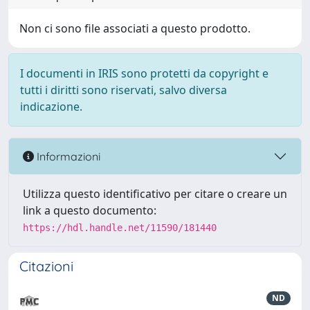
Non ci sono file associati a questo prodotto.
I documenti in IRIS sono protetti da copyright e
tutti i diritti sono riservati, salvo diversa
indicazione.
Informazioni
Utilizza questo identificativo per citare o creare un
link a questo documento:
https://hdl.handle.net/11590/181440
Citazioni
ND