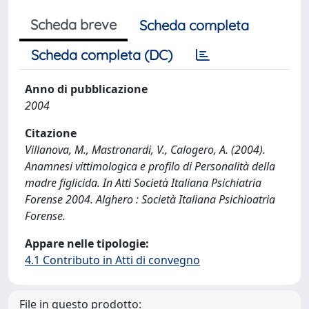
Scheda breve
Scheda completa
Scheda completa (DC)
Anno di pubblicazione
2004
Citazione
Villanova, M., Mastronardi, V., Calogero, A. (2004).
Anamnesi vittimologica e profilo di Personalità della
madre figlicida. In Atti Società Italiana Psichiatria
Forense 2004. Alghero : Società Italiana Psichioatria
Forense.
Appare nelle tipologie:
4.1 Contributo in Atti di convegno
File in questo prodotto: