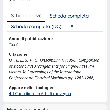
Scheda breve
Scheda completa
Scheda completa (DC)
Anno di pubblicazione
1998
Citazione
O., H., L., S., F., C., Crescimbini, F. (1998). Comparison
of Motor Drive Arrangements for Single-Phase PM
Motors. In Proceedings of the International
Conference on Electrical Machines (pp.1261-1266).
Appare nelle tipologie:
4.1 Contributo in Atti di convegno
File in questo prodotto: