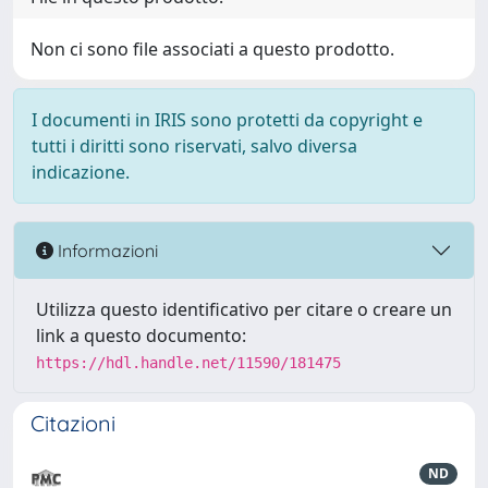
Non ci sono file associati a questo prodotto.
I documenti in IRIS sono protetti da copyright e
tutti i diritti sono riservati, salvo diversa
indicazione.
Informazioni
Utilizza questo identificativo per citare o creare un
link a questo documento:
https://hdl.handle.net/11590/181475
Citazioni
ND