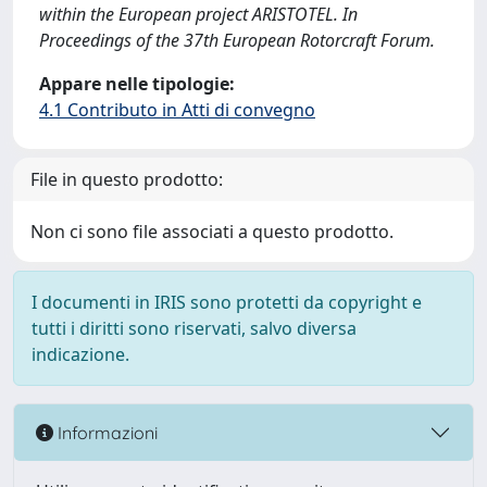
within the European project ARISTOTEL. In
Proceedings of the 37th European Rotorcraft Forum.
Appare nelle tipologie:
4.1 Contributo in Atti di convegno
File in questo prodotto:
Non ci sono file associati a questo prodotto.
I documenti in IRIS sono protetti da copyright e
tutti i diritti sono riservati, salvo diversa
indicazione.
Informazioni