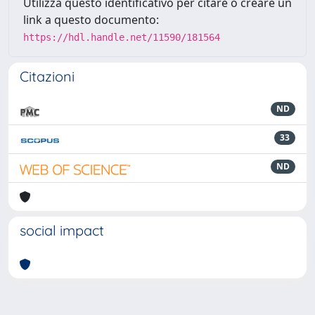
Utilizza questo identificativo per citare o creare un
link a questo documento:
https://hdl.handle.net/11590/181564
Citazioni
ND
33
ND
social impact