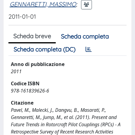
GENNARETTI, MASSIMO
;
2011-01-01
Scheda breve
Scheda completa
Scheda completa (DC)
Anno di pubblicazione
2011
Codice ISBN
978-161839626-6
Citazione
Pavel, M., Malecki, J., Dangvu, B., Masarati, P.,
Gennaretti, M., Jump, M., et al. (2011). Present and
Future Trends in Rotorcraft Pilot Couplings (RPCs) - A
Retrospective Survey of Recent Research Activities